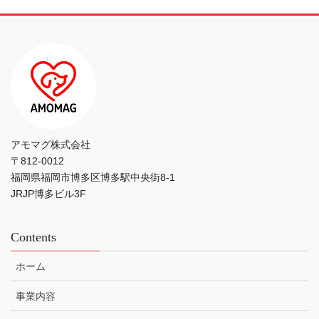
アモマグ株式会社
〒812-0012
福岡県福岡市博多区博多駅中央街8-1
JRJP博多ビル3F
Contents
ホーム
事業内容