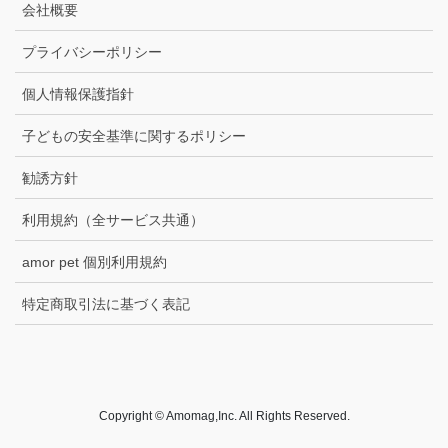
会社概要
プライバシーポリシー
個人情報保護指針
子どもの安全基準に関するポリシー
勧誘方針
利用規約（全サービス共通）
amor pet 個別利用規約
特定商取引法に基づく表記
Copyright © Amomag,Inc. All Rights Reserved.