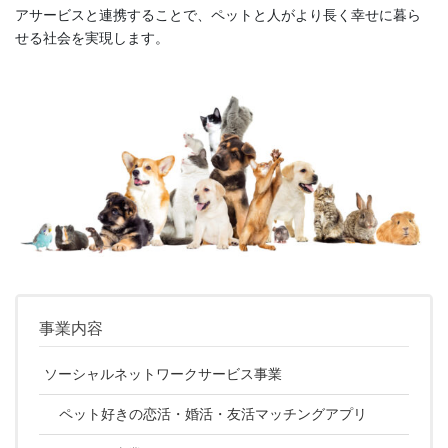
アサービスと連携することで、ペットと人がより長く幸せに暮ら
せる社会を実現します。
事業内容
ソーシャルネットワークサービス事業
ペット好きの恋活・婚活・友活マッチングアプリ