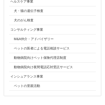
ヘルスケア事業
犬・猫の遺伝子検査
犬のがん検査
コンサルティング事業
M&A仲介・アドバイザリー
ペットの医者による電話相談サービス
動物病院向けペット保険代理店制度
動物病院向け夜間電話応対受託サービス
インシュアランス事業
ペットの里親活動